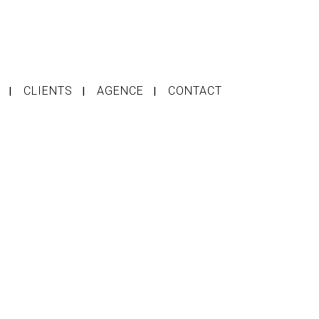
CLIENTS
AGENCE
CONTACT