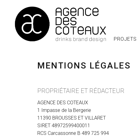
PROJETS
MENTIONS LÉGALES
PROPRIÉTAIRE ET RÉDACTEUR
AGENCE DES COTEAUX
1 Impasse de la Bergerie
11390 BROUSSES ET VILLARET
SIRET 48972599400011
RCS Carcassonne B 489 725 994