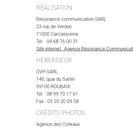
RÉALISATION
Résonance communication SARL
23 rue de Verdun
11000 Carcassonne
Tél. : 04 68 76 00 31
Site internet : Agence Résonance Communicat
HÉBERGEUR
OVH SARL
140, quai du Sartel
59100 ROUBAIX
Tél. : 08 99 70 17 61
Fax : 03 20 20 09 58
CRÉDITS PHOTOS
Agence des Coteaux