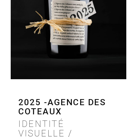
2025 -AGENCE DES
COTEAUX
IDENTITÉ
VISUELLE /