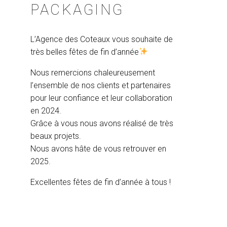
PACKAGING
L’Agence des Coteaux vous souhaite de
très belles fêtes de fin d’année
Nous remercions chaleureusement
l’ensemble de nos clients et partenaires
pour leur confiance et leur collaboration
en 2024.
Grâce à vous nous avons réalisé de très
beaux projets.
Nous avons hâte de vous retrouver en
2025.
Excellentes fêtes de fin d’année à tous !