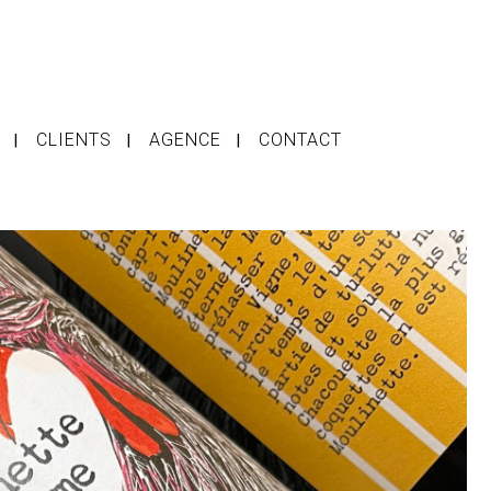
CLIENTS
AGENCE
CONTACT