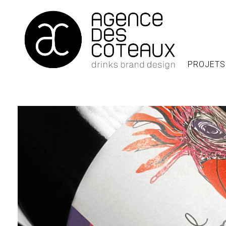
PROJETS