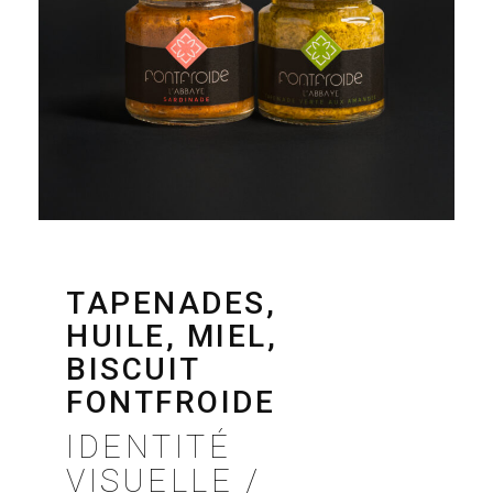
TAPENADES,
HUILE, MIEL,
BISCUIT
FONTFROIDE
IDENTITÉ
VISUELLE /