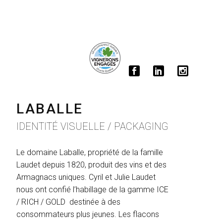
LABALLE
IDENTITÉ VISUELLE / PACKAGING
Le domaine Laballe, propriété de la famille
Laudet depuis 1820, produit des vins et des
Armagnacs uniques. Cyril et Julie Laudet
nous ont confié l’habillage de la gamme ICE
/ RICH / GOLD destinée à des
consommateurs plus jeunes. Les flacons