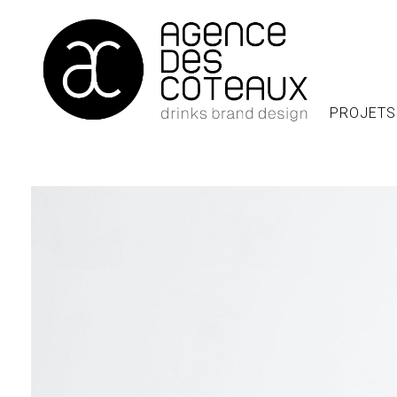
PROJETS