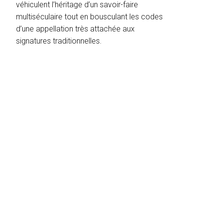
véhiculent l’héritage d’un savoir-faire
multiséculaire tout en bousculant les codes
d’une appellation très attachée aux
signatures traditionnelles.