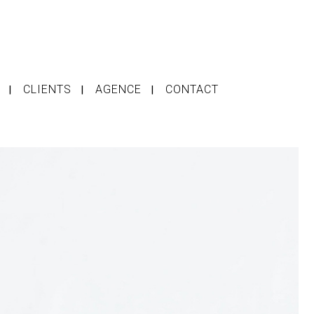
CLIENTS
AGENCE
CONTACT