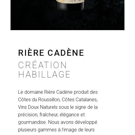
RIÈRE CADÈNE
CRÉATION
HABILLAGE
Le domaine Rière Cadène produit des
Côtes du Roussillon, Côtes Catalanes,
Vins Doux Naturels sous le signe de la
précision, fraîcheur, élégance et
gourmandise. Nous avons développé
plusieurs gammes à l’image de leurs